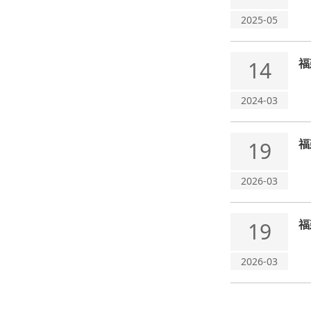
2025-05
福
14
2024-03
福
19
2026-03
福
19
2026-03