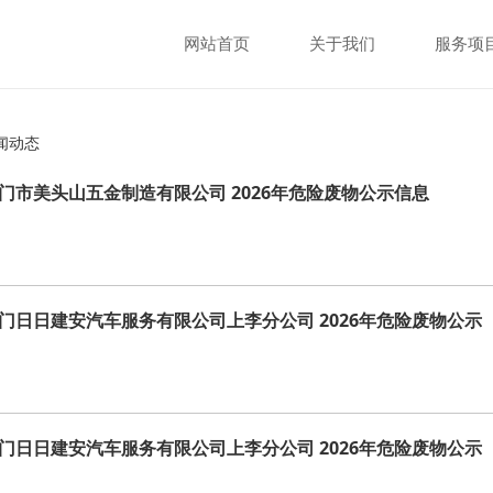
网站首页
关于我们
服务项
闻动态
门市美头山五金制造有限公司 2026年危险废物公示信息
门日日建安汽车服务有限公司上李分公司 2026年危险废物公示
门日日建安汽车服务有限公司上李分公司 2026年危险废物公示