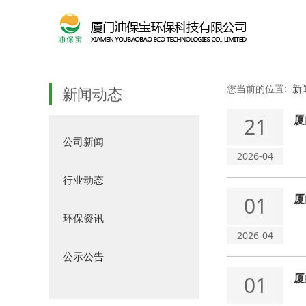
您当前的位置:
新
新闻动态
厦
21
公司新闻
2026-04
行业动态
厦
01
环保资讯
2026-04
公示公告
厦
01