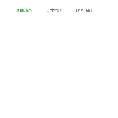
目
新闻动态
人才招聘
联系我们