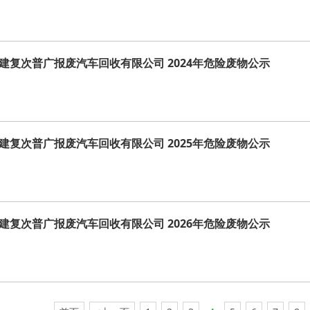
建复次普广报废汽车回收有限公司 2024年危险废物公示
建复次普广报废汽车回收有限公司 2025年危险废物公示
建复次普广报废汽车回收有限公司 2026年危险废物公示