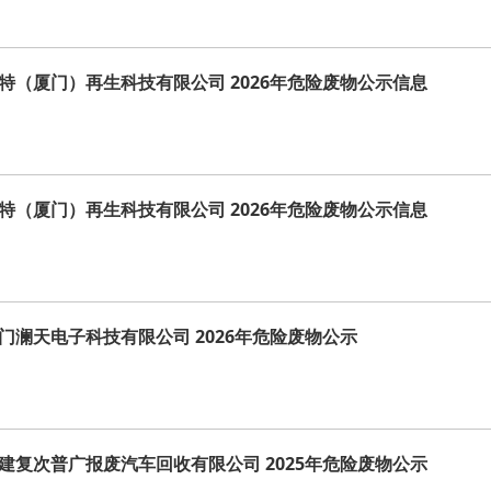
特（厦门）再生科技有限公司 2026年危险废物公示信息
特（厦门）再生科技有限公司 2026年危险废物公示信息
门澜天电子科技有限公司 2026年危险废物公示
建复次普广报废汽车回收有限公司 2025年危险废物公示