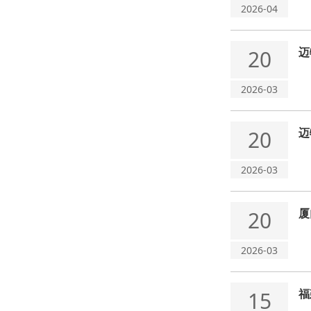
2026-04
迈
20
2026-03
迈
20
2026-03
厦
20
2026-03
福
15